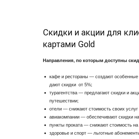
Скидки и акции для кл
картами Gold
Направления, по которым доступны скидк
кафе и рестораны — создают особенные 
дают скидки от 5%;
турагентства — предлагают скидки и акц
путешествии;
отели — снижают стоимость своих услуг
авиакомпании — обеспечивают скидки на
пункты проката — снижают стоимость на
здоровье и спорт — льготные абонементы