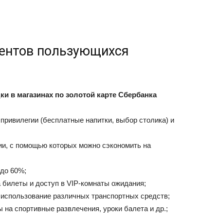
иентов пользующихся
и в магазинах по золотой карте Сбербанка
привилегии (бесплатные напитки, выбор столика) и
ии, с помощью которых можно сэкономить на
 до 60%;
 билеты и доступ в VIP-комнаты ожидания;
 использование различных транспортных средств;
 на спортивные развлечения, уроки балета и др.;