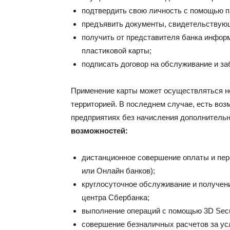
подтвердить свою личность с помощью п
предъявить документы, свидетельствующ
получить от представителя банка информ
пластиковой карты;
подписать договор на обслуживание и за
Применение карты может осуществляться не 
территорией. В последнем случае, есть воз
предприятиях без начисления дополнительн
возможностей:
дистанционное совершение оплаты и пер
или Онлайн банков);
круглосуточное обслуживание и получен
центра Сбербанка;
выполнение операций с помощью 3D Secu
совершение безналичных расчетов за усл