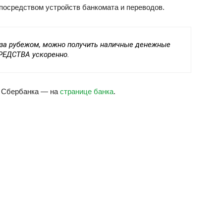
посредством устройств банкомата и переводов.
и за рубежом, можно получить наличные денежные
РЕДСТВА ускоренно.
 Сбербанка — на
странице банка
.