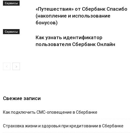
Сервисы
«Путешествия» от Сбербанк Спасибо
(накопление и использование
бонусов)
Сервисы
Как узнать идентификатор
пользователя Сбербанк Онлайн
Свежие записи
Как подключить СМС-оповещение в Сбербанке
Страховка жизни и здоровья при кредитовании в Сбербанке