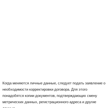
Когда меняются личные данные, следует подать заявление о
необходимости корректировки договора. Для этого
понадобятся копии документов, подтверждающих смену
метрических данных, регистрационного адреса и другие