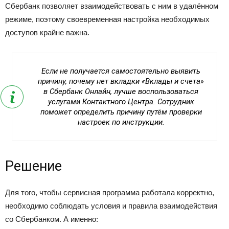
Сбербанк позволяет взаимодействовать с ним в удалённом
режиме, поэтому своевременная настройка необходимых
доступов крайне важна.
Если не получается самостоятельно выявить
причину, почему нет вкладки «Вклады и счета»
в Сбербанк Онлайн, лучше воспользоваться
услугами Контактного Центра. Сотрудник
поможет определить причину путём проверки
настроек по инструкции.
Решение
Для того, чтобы сервисная программа работала корректно,
необходимо соблюдать условия и правила взаимодействия
со Сбербанком. А именно: