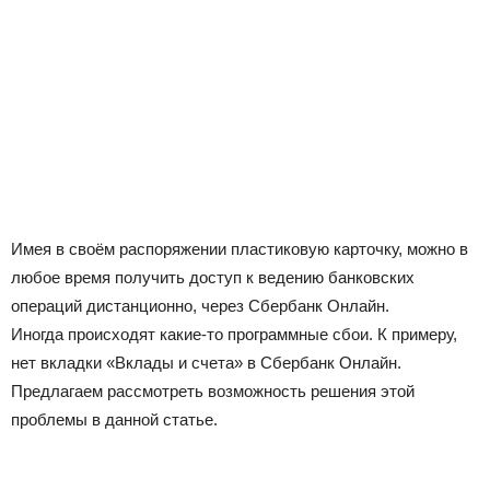
Имея в своём распоряжении пластиковую карточку, можно в
любое время получить доступ к ведению банковских
операций дистанционно, через Сбербанк Онлайн.
Иногда происходят какие-то программные сбои. К примеру,
нет вкладки «Вклады и счета» в Сбербанк Онлайн.
Предлагаем рассмотреть возможность решения этой
проблемы в данной статье.