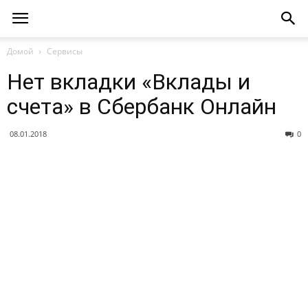
Домой
Сервисы
Нет вкладки «Вклады и
счета» в Сбербанк Онлайн
08.01.2018
0