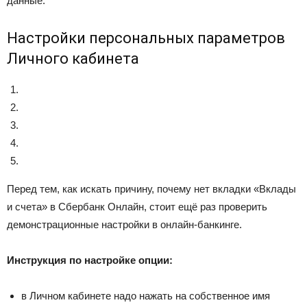
данные.
Настройки персональных параметров
Личного кабинета
Перед тем, как искать причину, почему нет вкладки «Вклады
и счета» в Сбербанк Онлайн, стоит ещё раз проверить
демонстрационные настройки в онлайн-банкинге.
Инструкция по настройке опции:
в Личном кабинете надо нажать на собственное имя