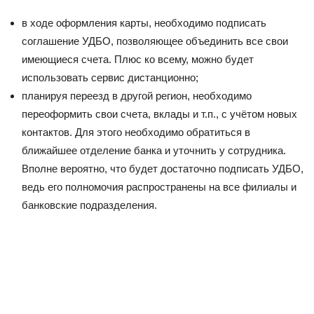
в ходе оформления карты, необходимо подписать
соглашение УДБО, позволяющее объединить все свои
имеющиеся счета. Плюс ко всему, можно будет
использовать сервис дистанционно;
планируя переезд в другой регион, необходимо
переоформить свои счета, вклады и т.п., с учётом новых
контактов. Для этого необходимо обратиться в
ближайшее отделение банка и уточнить у сотрудника.
Вполне вероятно, что будет достаточно подписать УДБО,
ведь его полномочия распространены на все филиалы и
банковские подразделения.