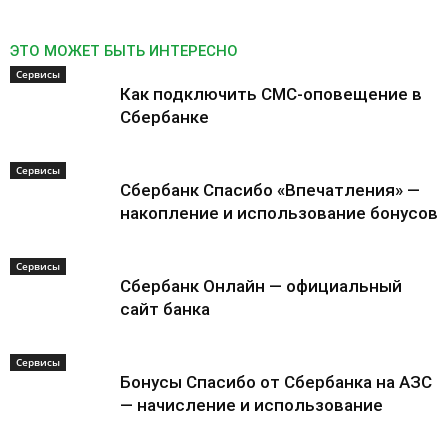
ЭТО МОЖЕТ БЫТЬ ИНТЕРЕСНО
Сервисы
Как подключить СМС-оповещение в
Сбербанке
Сервисы
Cбербанк Спасибо «Впечатления» —
накопление и использование бонусов
Сервисы
Сбербанк Онлайн — официальный
сайт банка
Сервисы
Бонусы Спасибо от Сбербанка на АЗС
— начисление и использование