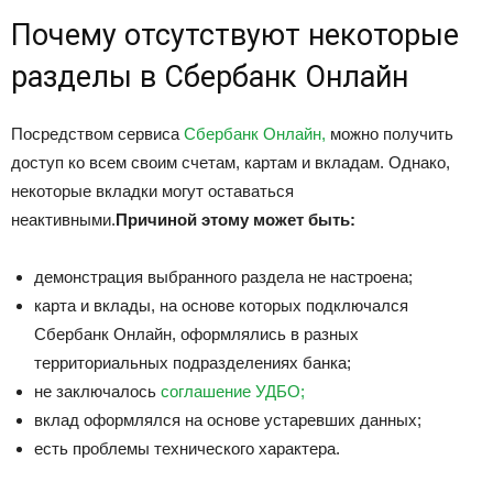
Почему отсутствуют некоторые
разделы в Сбербанк Онлайн
Посредством сервиса
Сбербанк Онлайн,
можно получить
доступ ко всем своим счетам, картам и вкладам. Однако,
некоторые вкладки могут оставаться
неактивными.
Причиной этому может быть:
демонстрация выбранного раздела не настроена;
карта и вклады, на основе которых подключался
Сбербанк Онлайн, оформлялись в разных
территориальных подразделениях банка;
не заключалось
соглашение УДБО;
вклад оформлялся на основе устаревших данных;
есть проблемы технического характера.