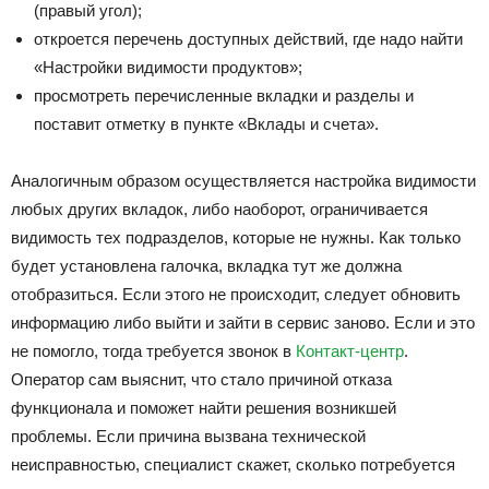
(правый угол);
откроется перечень доступных действий, где надо найти
«Настройки видимости продуктов»;
просмотреть перечисленные вкладки и разделы и
поставит отметку в пункте «Вклады и счета».
Аналогичным образом осуществляется настройка видимости
любых других вкладок, либо наоборот, ограничивается
видимость тех подразделов, которые не нужны. Как только
будет установлена галочка, вкладка тут же должна
отобразиться. Если этого не происходит, следует обновить
информацию либо выйти и зайти в сервис заново. Если и это
не помогло, тогда требуется звонок в
Контакт-центр
.
Оператор сам выяснит, что стало причиной отказа
функционала и поможет найти решения возникшей
проблемы. Если причина вызвана технической
неисправностью, специалист скажет, сколько потребуется