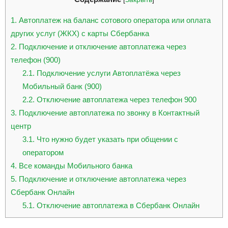
1
Автоплатеж на баланс сотового оператора или оплата
других услуг (ЖКХ) с карты Сбербанка
2
Подключение и отключение автоплатежа через
телефон (900)
2.1
Подключение услуги Автоплатёжа через
Мобильный банк (900)
2.2
Отключение автоплатежа через телефон 900
3
Подключение автоплатежа по звонку в Контактный
центр
3.1
Что нужно будет указать при общении с
оператором
4
Все команды Мобильного банка
5
Подключение и отключение автоплатежа через
Сбербанк Онлайн
5.1
Отключение автоплатежа в Сбербанк Онлайн