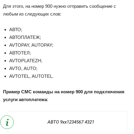
Для этого, на номер 900 нужно отправить сообщение с
любым из следующих слов:
АВТО;
АВТОПЛАТЕЖ;
AVTOPAY, AUTOPAY;
АВТОТЕЛ;
AVTOPLATEZH;
AVTO, AUTO;
AVTOTEL, AUTOTEL.
Пример СМС команды на номер 900 для подключения
услуги автоплатежа
:
АВТО 9xx1234567 4321