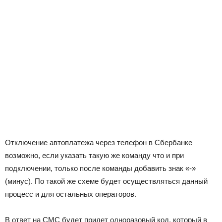
Отключение автоплатежа через телефон в Сбербанке
возможно, если указать такую же команду что и при
подключении, только после команды добавить знак «-»
(минус). По такой же схеме будет осуществляться данный
процесс и для остальных операторов.
В ответ на СМС будет придет одноразовый код, который в