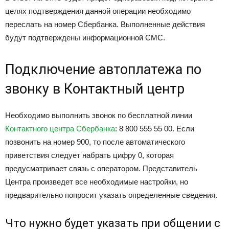
целях подтверждения данной операции необходимо
переслать на номер Сбербанка. Выполненные действия
будут подтверждены информационной СМС.
Подключение автоплатежа по
звонку в Контактный центр
Необходимо выполнить звонок по бесплатной линии
Контактного центра Сбербанка
: 8 800 555 55 00. Если
позвонить на номер 900, то после автоматического
приветствия следует набрать цифру 0, которая
предусматривает связь с оператором. Представитель
Центра произведет все необходимые настройки, но
предварительно попросит указать определенные сведения.
Что нужно будет указать при общении с