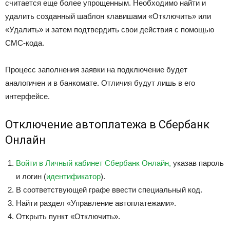
считается еще более упрощенным. Необходимо найти и
удалить созданный шаблон клавишами «Отключить» или
«Удалить» и затем подтвердить свои действия с помощью
СМС-кода.
Процесс заполнения заявки на подключение будет
аналогичен и в банкомате. Отличия будут лишь в его
интерфейсе.
Отключение автоплатежа в Сбербанк
Онлайн
Войти в Личный кабинет Сбербанк Онлайн,
указав пароль
и логин (
идентификатор
).
В соответствующей графе ввести специальный код.
Найти раздел «Управление автоплатежами».
Открыть пункт «Отключить».