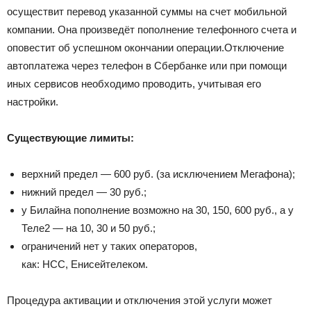
осуществит перевод указанной суммы на счет мобильной
компании. Она произведёт пополнение телефонного счета и
оповестит об успешном окончании операции.Отключение
автоплатежа через телефон в Сбербанке или при помощи
иных сервисов необходимо проводить, учитывая его
настройки.
Существующие лимиты:
верхний предел — 600 руб. (за исключением Мегафона);
нижний предел — 30 руб.;
у Билайна пополнение возможно на 30, 150, 600 руб., а у
Теле2 — на 10, 30 и 50 руб.;
ограничений нет у таких операторов,
как: НСС, Енисейтелеком.
Процедура активации и отключения этой услуги может