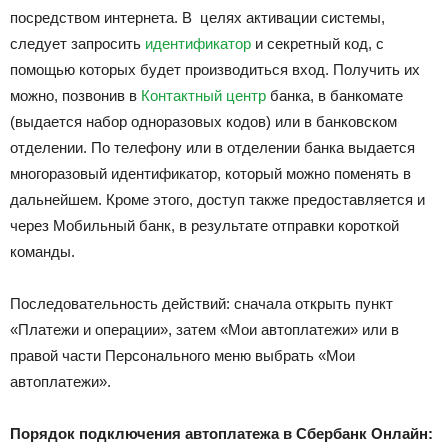
посредством интернета. В целях активации системы,
следует запросить
идентификатор
и секретный код, с
помощью которых будет производиться вход. Получить их
можно, позвонив в
Контактный центр
банка, в банкомате
(выдается набор одноразовых кодов) или в банковском
отделении. По телефону или в отделении банка выдается
многоразовый идентификатор, который можно поменять в
дальнейшем. Кроме этого, доступ также предоставляется и
через Мобильный банк, в результате отправки короткой
команды.
Последовательность действий: сначала открыть пункт
«Платежи и операции», затем «Мои автоплатежи» или в
правой части Персонального меню выбрать «Мои
автоплатежи».
Порядок подключения автоплатежа в Сбербанк Онлайн: