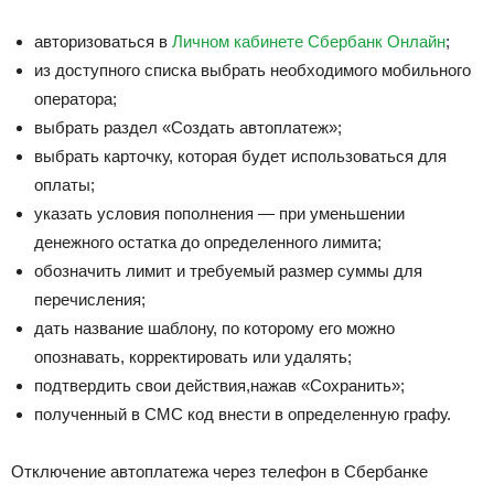
авторизоваться в
Личном кабинете Сбербанк Онлайн
;
из доступного списка выбрать необходимого мобильного
оператора;
выбрать раздел «Создать автоплатеж»;
выбрать карточку, которая будет использоваться для
оплаты;
указать условия пополнения — при уменьшении
денежного остатка до определенного лимита;
обозначить лимит и требуемый размер суммы для
перечисления;
дать название шаблону, по которому его можно
опознавать, корректировать или удалять;
подтвердить свои действия,нажав «Сохранить»;
полученный в СМС код внести в определенную графу.
Отключение автоплатежа через телефон в Сбербанке