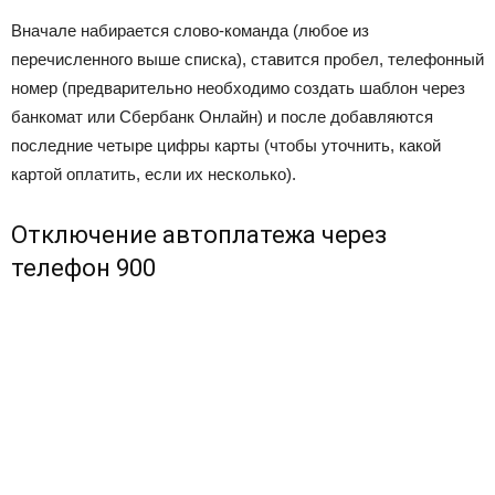
Вначале набирается слово-команда (любое из
перечисленного выше списка), ставится пробел, телефонный
номер (предварительно необходимо создать шаблон через
банкомат или Сбербанк Онлайн) и после добавляются
последние четыре цифры карты (чтобы уточнить, какой
картой оплатить, если их несколько).
Отключение автоплатежа через
телефон 900