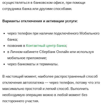
осуществляться в банковском офисе, при помощи
сотрудника банка или другими способами.
Варианты отключения и активации услуги:
через телефон при наличии подключённого Мобильного
банка;
позвонив в
Контактный центр банка
;
в Личном кабинете Сбербанк Онлайн или используя
мобильное приложение;
через банкоматы и терминалы.
В настоящий момент, наиболее распространенный способ
отключения автоплатежа — через телефон, потому что это
максимально простотой и легкий способ. Выполнить
необходимую операцию можно в любой момент без
постороннего участия.