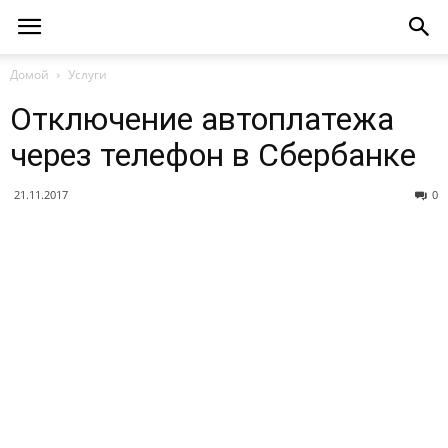
Домой
Услуги
Отключение автоплатежа
через телефон в Сбербанке
21.11.2017
0