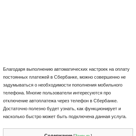
Благодаря выполнению автоматических настроек на оплату
постоянных платежей в Сбербанке, можно совершенно не
задумываться о необходимости пополнения мобильного
телефона. Многие пользователи интересуются про
отключение автоплатежа через телефон в Сбербанке.
Достаточно полезно будет узнать, как функционирует и
насколько быстро может быть подключена данная услуга.
Содержание
[
Закрыть
]