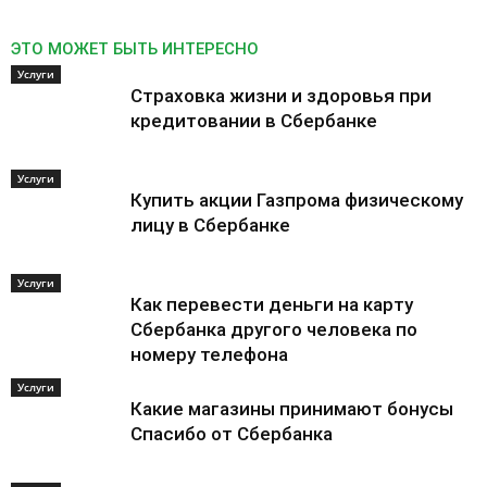
ЭТО МОЖЕТ БЫТЬ ИНТЕРЕСНО
Услуги
Страховка жизни и здоровья при
кредитовании в Сбербанке
Услуги
Купить акции Газпрома физическому
лицу в Сбербанке
Услуги
Как перевести деньги на карту
Сбербанка другого человека по
номеру телефона
Услуги
Какие магазины принимают бонусы
Спасибо от Сбербанка