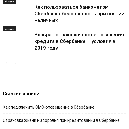
Услуги
Как пользоваться банкоматом
Сбербанка: безопасность при снятии
наличных
Услуги
Возврат страховки после погашения
кредита в Сбербанке — условия в
2019 году
Свежие записи
Как подключить СМС-оповещение в Сбербанке
Страховка жизни и здоровья при кредитовании в Сбербанке