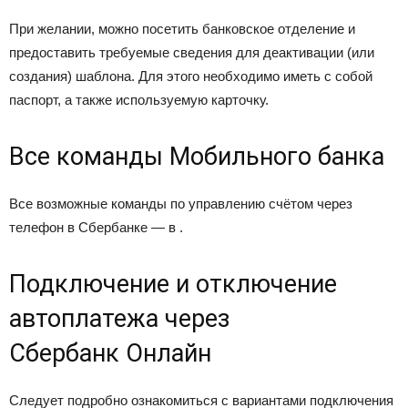
При желании, можно посетить банковское отделение и
предоставить требуемые сведения для деактивации (или
создания) шаблона. Для этого необходимо иметь с собой
паспорт, а также используемую карточку.
Все команды Мобильного банка
Все возможные команды по управлению счётом через
телефон в Сбербанке — в .
Подключение и отключение
автоплатежа через
Сбербанк Онлайн
Следует подробно ознакомиться с вариантами подключения