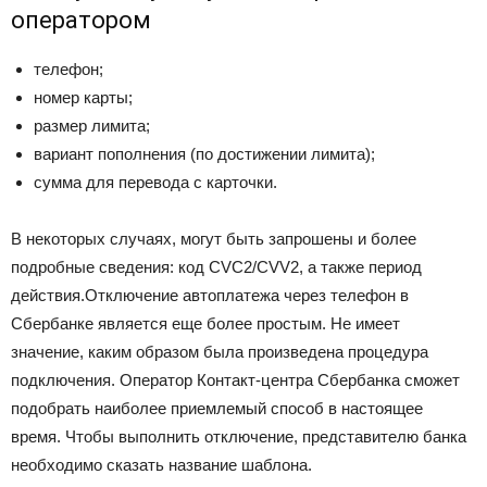
оператором
телефон;
номер карты;
размер лимита;
вариант пополнения (по достижении лимита);
сумма для перевода с карточки.
В некоторых случаях, могут быть запрошены и более
подробные сведения: код CVC2/CVV2, а также период
действия.Отключение автоплатежа через телефон в
Сбербанке является еще более простым. Не имеет
значение, каким образом была произведена процедура
подключения. Оператор Контакт-центра Сбербанка сможет
подобрать наиболее приемлемый способ в настоящее
время. Чтобы выполнить отключение, представителю банка
необходимо сказать название шаблона.