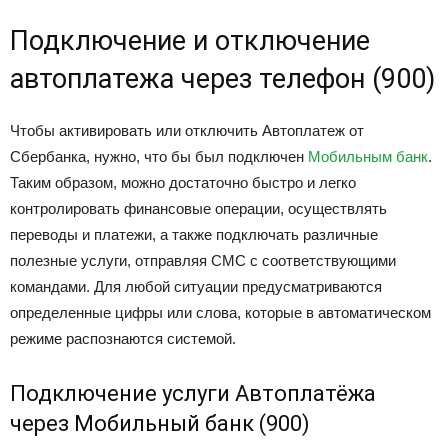
Подключение и отключение
автоплатежа через телефон (900)
Чтобы активировать или отключить Автоплатеж от
Сбербанка, нужно, что бы был подключен
Мобильным банк
.
Таким образом, можно достаточно быстро и легко
контролировать финансовые операции, осуществлять
переводы и платежи, а также подключать различные
полезные услуги, отправляя СМС с соответствующими
командами. Для любой ситуации предусматриваются
определенные цифры или слова, которые в автоматическом
режиме распознаются системой.
Подключение услуги Автоплатёжа
через Мобильный банк (900)