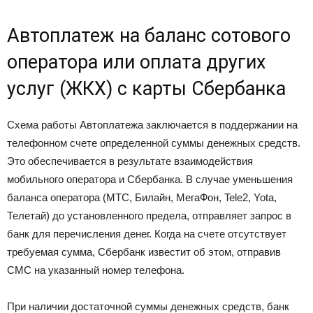
Автоплатеж на баланс сотового
оператора или оплата других
услуг (ЖКХ) с карты Сбербанка
Схема работы Автоплатежа заключается в поддержании на
телефонном счете определенной суммы денежных средств.
Это обеспечивается в результате взаимодействия
мобильного оператора и Сбербанка. В случае уменьшения
баланса оператора (МТС, Билайн, МегаФон, Tele2, Yota,
Телетай) до установленного предела, отправляет запрос в
банк для перечисления денег. Когда на счете отсутствует
требуемая сумма, Сбербанк известит об этом, отправив
СМС на указанный номер телефона.
При наличии достаточной суммы денежных средств, банк